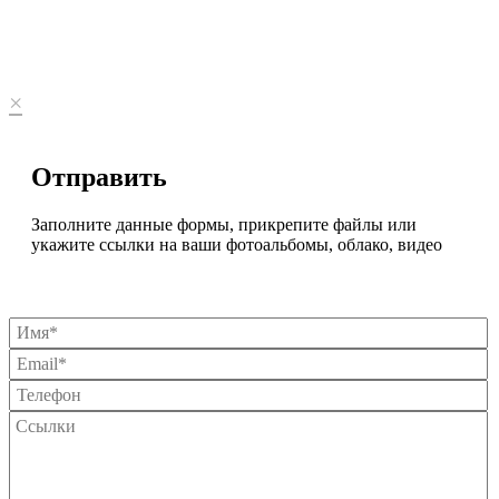
×
Отправить
Заполните данные формы, прикрепите файлы или
укажите ссылки на ваши фотоальбомы, облако, видео