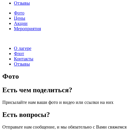
Отзывы
Фото
Цены
Акции
Мероприятия
О лагере
Флот
Контакты
Отзывы
Фото
Есть чем поделиться?
Присылайте нам ваши фото и видео или ссылки на них
Есть вопросы?
Отправьте нам сообщение, и мы обязательно с Вами свяжемся