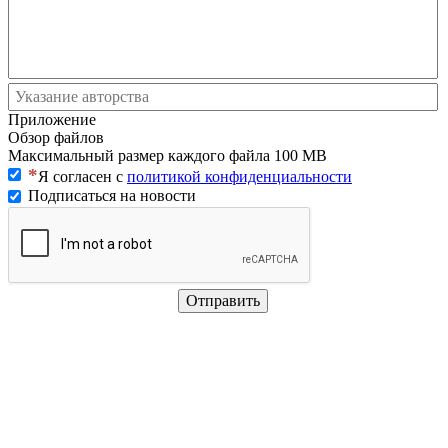
Приложение
Обзор файлов
Максимальный размер каждого файла 100 MB
Я согласен с
политикой конфиденциальности
Подписаться на новости
Отправить