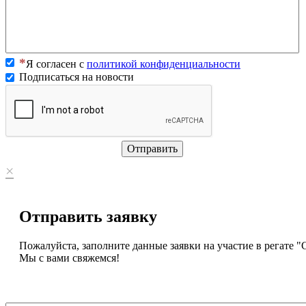
Я согласен с
политикой конфиденциальности
Подписаться на новости
Отправить
×
Отправить заявку
Пожалуйста, заполните данные заявки на участие в регате "
Мы с вами свяжемся!