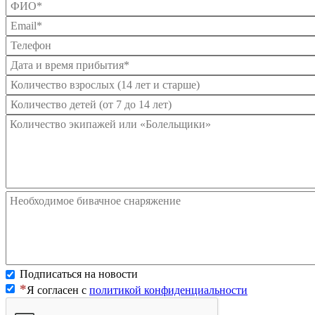
Подписаться на новости
Я согласен с
политикой конфиденциальности