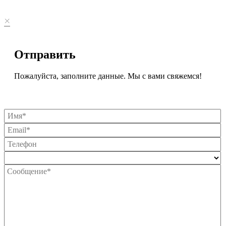
×
Отправить
Пожалуйста, заполните данные. Мы с вами свяжемся!